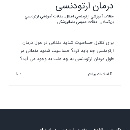
درمان ارتودنسی
مقالات آموزشي ارتودنسي اطفال
,
مقالات آموزشي ارتودنسي
بزرگسالان
,
مقالات عمومي دندانپزشکی
برای کنترل حساسیت شدید دندانی در طول درمان
ارتودنسی چه باید کرد؟ حساسیت شدید دندانی در
طول درمان ارتودنسی به چه علت به وجود می آید؟
۰
اطلاعات بیشتر
دکتر نسیم اثناعشر متخصص ارتودنسی در اصفهان