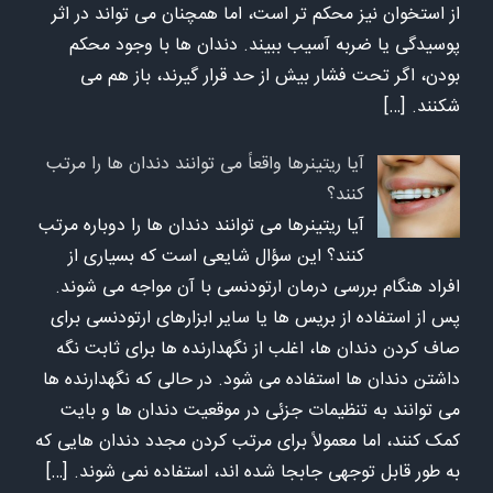
از استخوان نیز محکم تر است، اما همچنان می تواند در اثر
پوسیدگی یا ضربه آسیب ببیند. دندان ها با وجود محکم
بودن، اگر تحت فشار بیش از حد قرار گیرند، باز هم می
شکنند.
[…]
آیا ریتینرها واقعاً می توانند دندان ها را مرتب
کنند؟
آیا ریتینرها می توانند دندان ها را دوباره مرتب
کنند؟ این سؤال شایعی است که بسیاری از
افراد هنگام بررسی درمان ارتودنسی با آن مواجه می شوند.
پس از استفاده از بریس ها یا سایر ابزارهای ارتودنسی برای
صاف کردن دندان ها، اغلب از نگهدارنده ها برای ثابت نگه
داشتن دندان ها استفاده می شود. در حالی که نگهدارنده ها
می توانند به تنظیمات جزئی در موقعیت دندان ها و بایت
کمک کنند، اما معمولاً برای مرتب کردن مجدد دندان هایی که
به طور قابل توجهی جابجا شده اند، استفاده نمی شوند.
[…]