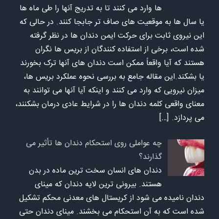
ها وارد می کنند تا به تدریج آنها را طی ماه ها
یا سال ها به موقعیت های صاف تر جابجا کنند. در حالی که
این نیروی ثابت برای حرکت ایمن دندان ها در نظر گرفته
شده است، برخی از استفاده کنندگان از بریس ها نگران
هستند که آیا واقعاً ممکن است دندان های آنها ترک بخورند
یا بشکند.این مقاله جامع به بررسی نحوه عملکرد بریس ها،
میزان نیرویی که وارد می کنند و اینکه آیا آنها می توانند به
معنای واقعی کلمه دندان ها را در شرایط عادی درمان بشکنند،
می پردازد.
[…]
چه عواملی روی استحکام دندان ها تأثیر می
گذارند؟
دندان های انسان سخت ترین ماده در بدن
هستند. بیرونی ترین لایه دندان که مینای
دندان نامیده می شود از کریستال های معدنی محکم تشکیل
شده است که به آن استحکام می بخشند. مینای دندان حتی