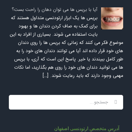
آیا با بریس ها می توان دهان را راحت بست؟
بریس ها یک ابزار ارتودنسی متداول هستند که
برای کمک به صاف کردن دندان ها و بهبود
بایت استفاده می شوند. بسیاری از افراد به این
موضوع فکر می کنند که زمانی که بریس ها را روی دندان
های خود قرار داده اند آیا می توانند دندان های خود را به
طور کامل ببیندند یا خیر. پاسخ این است که آری، با بریس
ها می توانید دندان های خود را روی هم بگذارید، اما نکات
مهمی وجود دارند که باید رعایت شوند.
[…]
جستجو
برای:
آدرس متخصص ارتودنسی اصفهان