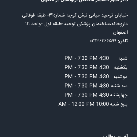
خیابان توحید میانی نبش کوچه شماره۳۱- طبقه فوقانی
داروخانه،ساختمان پزشکی توحید-طبقه اول -واحد ۱۱۱
اصفهان
تلفن:
۰۳۱۳۶۲۶۶۵۹۹
شنبه
4:30 PM - 7:30 PM
یکشنبه
4:30 PM - 7:30 PM
دوشنبه
4:30 PM - 7:30 PM
سه شنبه
4:30 PM - 7:30 PM
چهارشنبه
4:30 PM - 7:30 PM
پنج شنبه
10:00 AM - 12:00 PM
آخرین مطالب