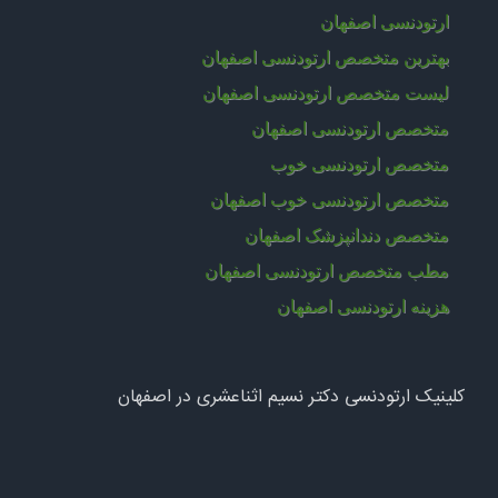
ارتودنسی اصفهان
بهترین متخصص ارتودنسی اصفهان
لیست متخصص ارتودنسی اصفهان
متخصص ارتودنسی اصفهان
متخصص ارتودنسی خوب
متخصص ارتودنسی خوب اصفهان
متخصص دندانپزشک اصفهان
مطب متخصص ارتودنسی اصفهان
هزینه ارتودنسی اصفهان
کلینیک ارتودنسی دکتر نسیم اثناعشری در اصفهان