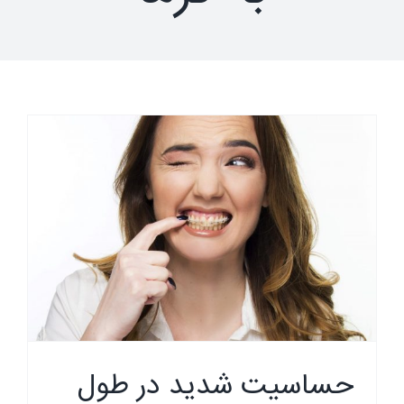
حساسیت شدید در طول