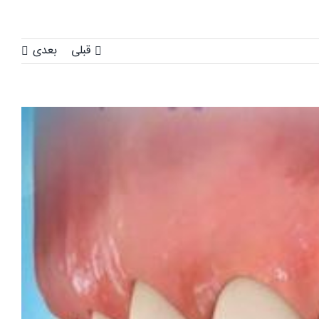
قبلی
بعدی