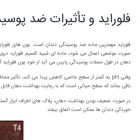
فلوراید و تأثیرات ضد پوسی
دهان در طول حملات پوسیدگی پایین می آید از خود یون فلوراید آز
باقی بماند که سطح حیاتی است که با رعایت بهداشت دهان قابل 
خوردگی دندان ها ممکن است اتفاق بیفتد.