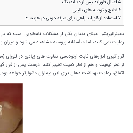
۵
اعمال فلوراید پس از دیباندینگ
۶
نتایج و توصیه های بالینی
۷
استفاده از فلوراید راهی برای صرفه جویی در هزینه ها
دمینرالیزیشن مینای دندان یکی از مشکلات نامطلوبی است که در 
رعایت نمی کنند، اما متأسفانه پیوسته مشاهده می شود و میزان بروز آن ۲% تا ۹۶% گزارش 
قرار گیری ابزارهای ثابت ارتودنسی تفاوت های زیادی در فلورا
از نظر کیفیت و هم از نظر کمیت تغییر کنند. درست پس از قرار گیر
اتفاق، رعایت بهداشت دهان برای این بیماران دشوارتر خواهد بود.