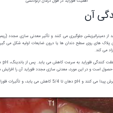
اهمیت فلوراید در طول درمان ارتودنسی
دگی آن
اد می کند.
حصول است و در این مورد، معدنی سازی مجدد فلوراید آن را افزایش 
در صورت ضعیف بودن بهداشت دهان، پلاک های اطراف ابزار گسترش 