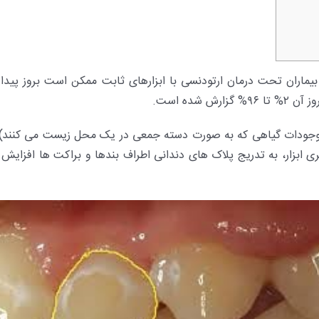
بیماران تحت درمان ارتودنسی با ابزارهای ثابت ممکن است بروز پیدا
شده است.
ی (موجودات گیاهی که به صورت دسته جمعی در یک محل زیست می کنند)
ی ابزار، به تدریج پلاک های دندانی اطراف بندها و براکت ها افزایش 