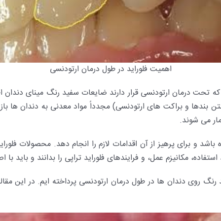
اهمیت فلوراید در طول درمان ارتودنسی
 که تحت درمان ارتودنسی قرار دارند ضایعات سفید رنگ مینای دندان 
ندها و براکت های ارتودنسی) مجدداً مواد معدنی به دندان ها باز گ
ار می شوند.
اشد و برای پرهیز از آن اقدامات لازم را انجام دهد. محصولات فلورا
ستفاده، مکانیزم عمل، و فرایندهای فلوراید تراپی را بدانند و باید با 
نگ روی دندان ها در طول درمان ارتودنسی پرداخته ایم. در این مقاله